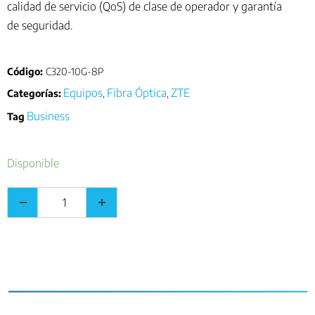
calidad de servicio (QoS) de clase de operador y garantía
de seguridad.
Código:
C320-10G-8P
Equipos
Fibra Óptica
ZTE
Categorías:
,
,
Business
Tag
Disponible