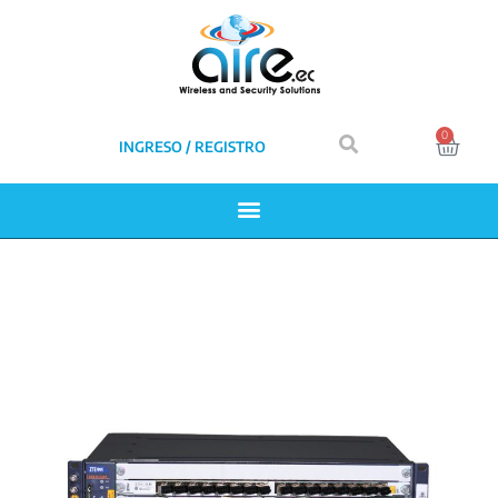
0
INGRESO / REGISTRO