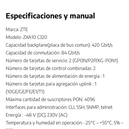
Especificaciones y manual
Marca: ZTE
Modelo: ZXA10 C320
Capacidad backplane(placa de bus comun): 420 Gbit/s
Capacidad de conmutación: 84 Gbit/s
Número de tarjetas de servicio: 2 (GPON/P2P/XG-PON1)
Número de tarjetas de control combinadas: 2
Número de tarjetas de alimentación de energía : 1
Número de tarjetas para agregación uplink : 1
(10GE/GE/FE/E1/T1)
Máxima cantidad de suscriptores PON: 4096
Interfaces para administración: CLI, SSH, SNMP, telnet
Energía : -48 V (DC), 230V (AC)
Temperatura y humedad en operación: -25°C – +55°C, 5% –