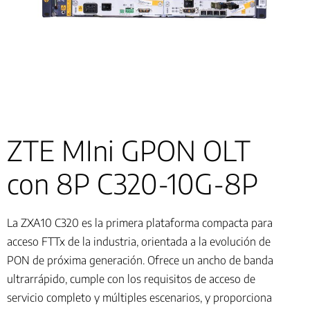
ZTE MIni GPON OLT
con 8P C320-10G-8P
La ZXA10 C320 es la primera plataforma compacta para
acceso FTTx de la industria, orientada a la evolución de
PON de próxima generación. Ofrece un ancho de banda
ultrarrápido, cumple con los requisitos de acceso de
servicio completo y múltiples escenarios, y proporciona