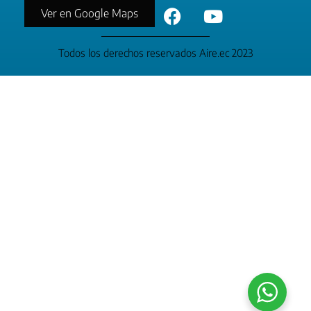
Ver en Google Maps
Todos los derechos reservados Aire.ec 2023