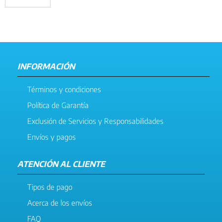
INFORMACIÓN
Términos y condiciones
Política de Garantía
Exclusión de Servicios y Responsabilidades
Envíos y pagos
ATENCIÓN AL CLIENTE
Tipos de pago
Acerca de los envíos
FAQ