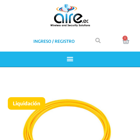
0
INGRESO / REGISTRO
Liquidación