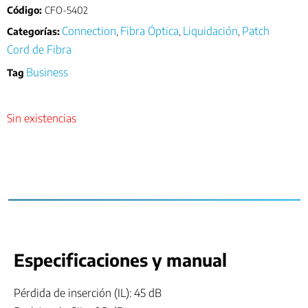
Código:
CFO-5402
Connection
Fibra Óptica
Liquidación
Patch
Categorías:
,
,
,
Cord de Fibra
Business
Tag
Sin existencias
Especificaciones y manual
Pérdida de inserción (IL): 45 dB