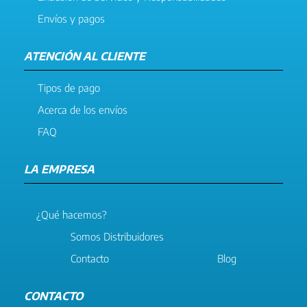
Envíos y pagos
ATENCIÓN AL CLIENTE
Tipos de pago
Acerca de los envíos
FAQ
LA EMPRESA
¿Qué hacemos?
Somos Distribuidores
Contacto
Blog
CONTACTO