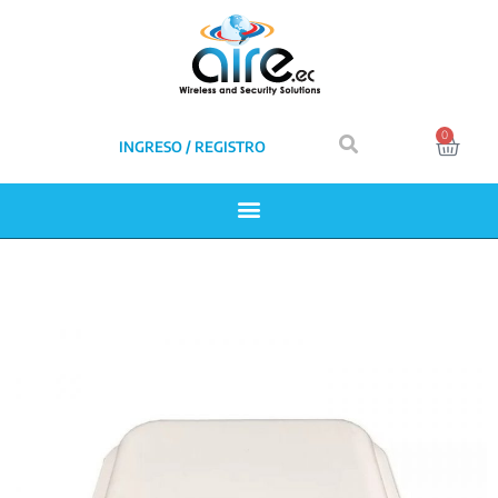
0
INGRESO / REGISTRO