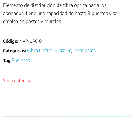
Elemento de distribución de fibra óptica hacia los
abonados, tiene una capacidad de hasta 8 puertos y se
emplea en postes y murales.
Código:
NAP-UPC-8
Fibra Óptica
Fibra.Ec
Terminales
Categorías:
,
,
Business
Tag
Sin existencias