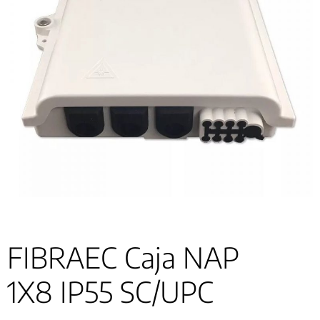
FIBRAEC Caja NAP
1X8 IP55 SC/UPC