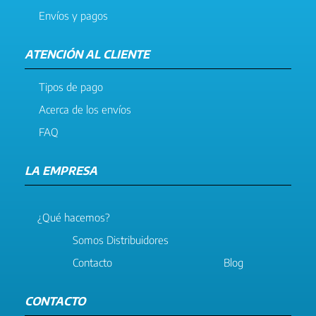
Envíos y pagos
ATENCIÓN AL CLIENTE
Tipos de pago
Acerca de los envíos
FAQ
LA EMPRESA
¿Qué hacemos?
Somos Distribuidores
Contacto
Blog
CONTACTO