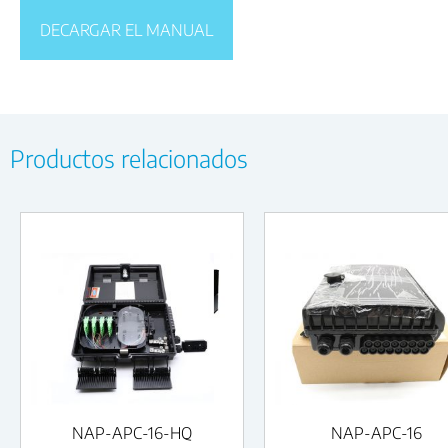
DECARGAR EL MANUAL
Productos relacionados
NAP-APC-16-HQ
NAP-APC-16