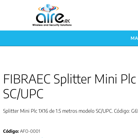
MA
FIBRAEC Splitter Mini Plc
SC/UPC
Splitter Mini Plc 1X16 de 1.5 metros modelo SC/UPC. Código: G
Código:
AFO-0001