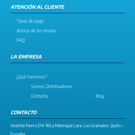
ATENCIÓN AL CLIENTE
Tipos de pago
Acerca de los envíos
FAQ
LA EMPRESA
¿Qué hacemos?
Somos Distribuidores
Contacto
Blog
CONTACTO
Vicente Fierro E14 165 y Manrique Lara. Los Granados. Quito –
Ecuador