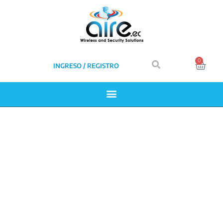
0
INGRESO / REGISTRO