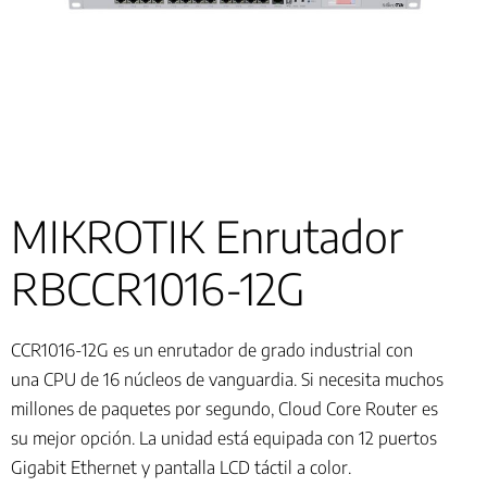
MIKROTIK Enrutador
RBCCR1016-12G
CCR1016-12G es un enrutador de grado industrial con
una CPU de 16 núcleos de vanguardia. Si necesita muchos
millones de paquetes por segundo, Cloud Core Router es
su mejor opción. La unidad está equipada con 12 puertos
Gigabit Ethernet y pantalla LCD táctil a color.