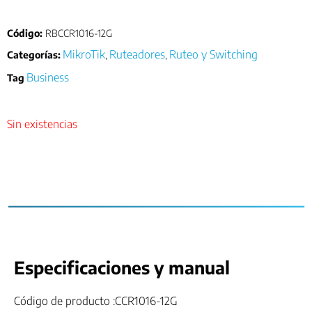
Código:
RBCCR1016-12G
MikroTik
Ruteadores
Ruteo y Switching
Categorías:
,
,
Business
Tag
Sin existencias
Especificaciones y manual
Código de producto :CCR1016-12G