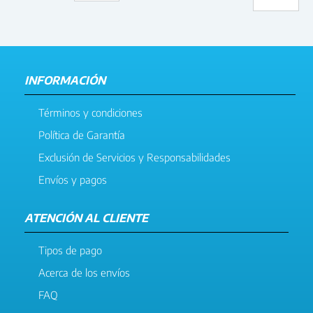
INFORMACIÓN
Términos y condiciones
Política de Garantía
Exclusión de Servicios y Responsabilidades
Envíos y pagos
ATENCIÓN AL CLIENTE
Tipos de pago
Acerca de los envíos
FAQ