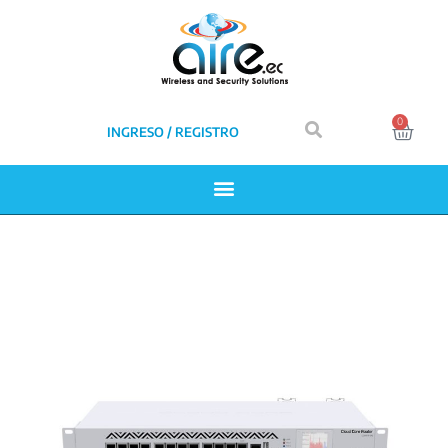
0
INGRESO / REGISTRO