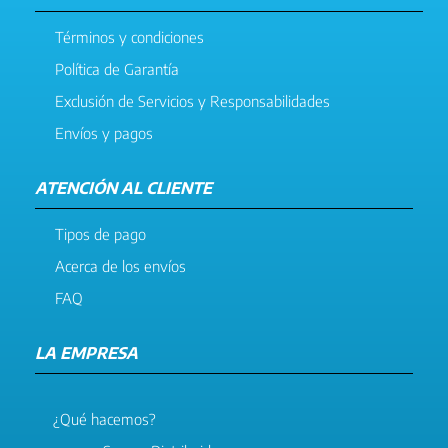
Términos y condiciones
Política de Garantía
Exclusión de Servicios y Responsabilidades
Envíos y pagos
ATENCIÓN AL CLIENTE
Tipos de pago
Acerca de los envíos
FAQ
LA EMPRESA
¿Qué hacemos?