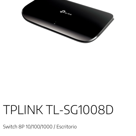
TPLINK TL-SG1008D
Switch 8P 10/100/1000 / Escritorio