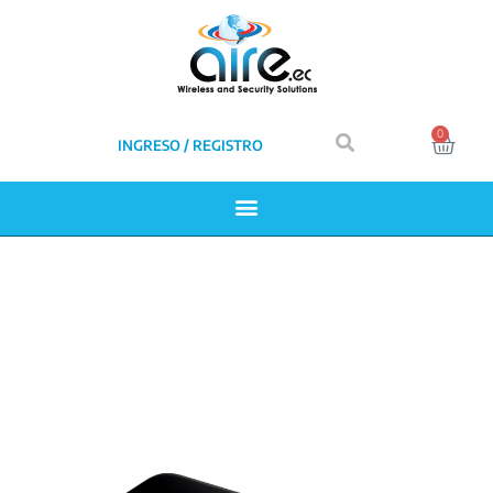
0
INGRESO / REGISTRO