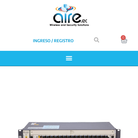
0
INGRESO / REGISTRO