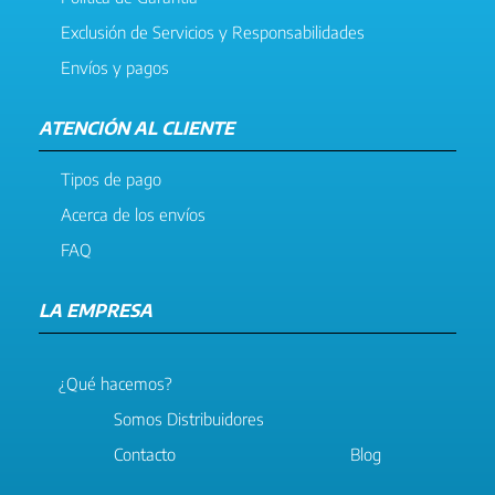
Exclusión de Servicios y Responsabilidades
Envíos y pagos
ATENCIÓN AL CLIENTE
Tipos de pago
Acerca de los envíos
FAQ
LA EMPRESA
¿Qué hacemos?
Somos Distribuidores
Contacto
Blog