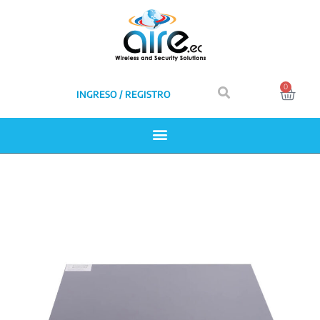
0
INGRESO / REGISTRO