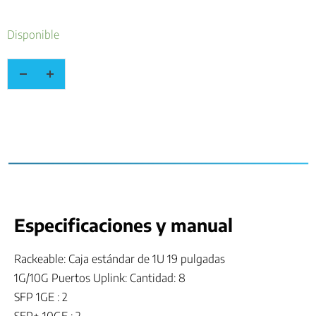
Disponible
Especificaciones y manual
Rackeable: Caja estándar de 1U 19 pulgadas
1G/10G Puertos Uplink: Cantidad: 8
SFP 1GE : 2