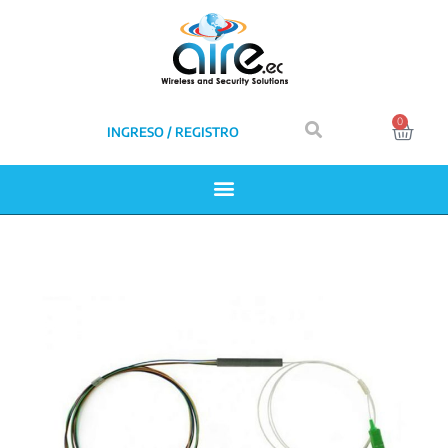
0
INGRESO / REGISTRO