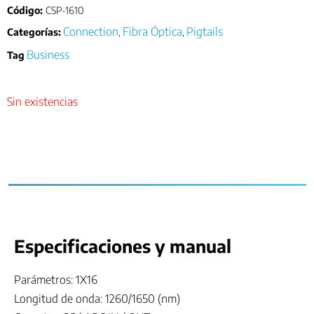
Código:
CSP-1610
Connection
Fibra Óptica
Pigtails
Categorías:
,
,
Business
Tag
Sin existencias
Especificaciones y manual
Parámetros: 1X16
Longitud de onda: 1260/1650 (nm)