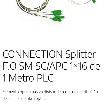
CONNECTION Splitter
F.O SM SC/APC 1×16 de
1 Metro PLC
Elemento óptico pasivo divisor de redes de distribución
de señales de fibra óptica.