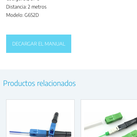
Distancia: 2 metros
Modelo: G652D
DECARGAR EL MANUAL
Productos relacionados